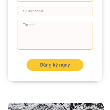
Đăng ký ngay