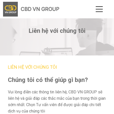
CBD VN GROUP
Liên hệ với chúng tôi
LIÊN HỆ VỚI CHÚNG TÔI
Chúng tôi có thể giúp gì bạn?
Vui lòng điền các thông tin liên hệ, CBD VN GROUP sẽ
liên hệ và giải đáp các thắc mắc của bạn trong thời gian
sớm nhất. Chọn Tư vấn viên để được giải đáp chi tiết
dịch vụ của chúng tôi